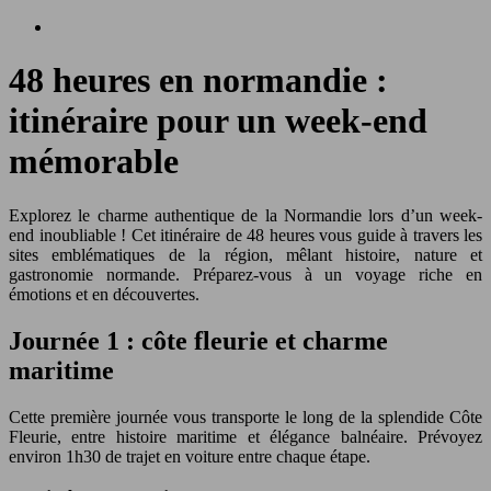
48 heures en normandie :
itinéraire pour un week-end
mémorable
Explorez le charme authentique de la Normandie lors d’un week-
end inoubliable ! Cet itinéraire de 48 heures vous guide à travers les
sites emblématiques de la région, mêlant histoire, nature et
gastronomie normande. Préparez-vous à un voyage riche en
émotions et en découvertes.
Journée 1 : côte fleurie et charme
maritime
Cette première journée vous transporte le long de la splendide Côte
Fleurie, entre histoire maritime et élégance balnéaire. Prévoyez
environ 1h30 de trajet en voiture entre chaque étape.