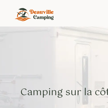
Camping sur la côt