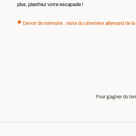
plus, planifiez votre escapade !
Devoir de mémoire : visite du cimetière allemand de l
Pour gagner du tem