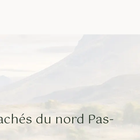
cachés du nord Pas-