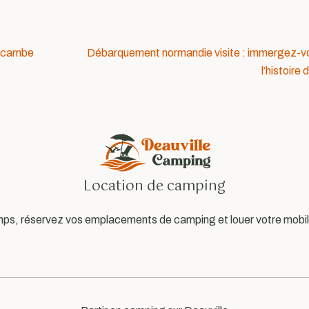
a cambe
Débarquement normandie visite : immergez-v
l’histoire
Location de camping
ps, réservez vos emplacements de camping et louer votre mobil