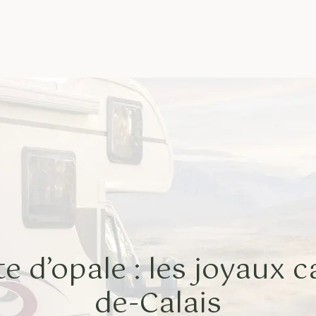
e d’opale : les joyaux 
de-Calais