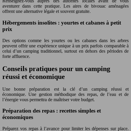
Renseignez-vous auprès des autorités locales avant de vous
aventurer dans cette pratique. Les aires de bivouac aménagées
offrent une alternative légale et souvent gratuite.
Hébergements insolites : yourtes et cabanes à petit
prix
Des options comme les yourtes ou les cabanes dans les arbres
peuvent offrir une expérience unique à un prix parfois comparable à
celui d’un camping traditionnel, surtout en dehors des périodes de
forte affluence.
Conseils pratiques pour un camping
réussi et économique
Une bonne préparation est la clé d’un camping réussi et
économique. Une gestion méthodique des repas, de l’eau et de
l’énergie vous permettra de maîtriser votre budget.
Préparation des repas : recettes simples et
économiques
Préparez vos repas à l’avance pour limiter les dépenses sur place.