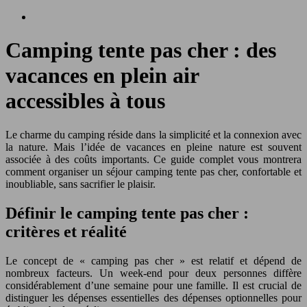
Camping tente pas cher : des
vacances en plein air
accessibles à tous
Le charme du camping réside dans la simplicité et la connexion avec
la nature. Mais l’idée de vacances en pleine nature est souvent
associée à des coûts importants. Ce guide complet vous montrera
comment organiser un séjour camping tente pas cher, confortable et
inoubliable, sans sacrifier le plaisir.
Définir le camping tente pas cher :
critères et réalité
Le concept de « camping pas cher » est relatif et dépend de
nombreux facteurs. Un week-end pour deux personnes diffère
considérablement d’une semaine pour une famille. Il est crucial de
distinguer les dépenses essentielles des dépenses optionnelles pour