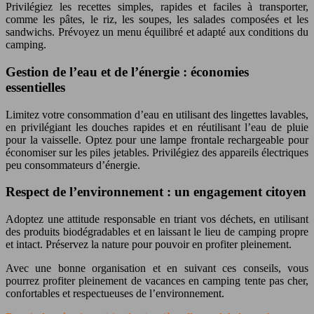
Privilégiez les recettes simples, rapides et faciles à transporter,
comme les pâtes, le riz, les soupes, les salades composées et les
sandwichs. Prévoyez un menu équilibré et adapté aux conditions du
camping.
Gestion de l’eau et de l’énergie : économies
essentielles
Limitez votre consommation d’eau en utilisant des lingettes lavables,
en privilégiant les douches rapides et en réutilisant l’eau de pluie
pour la vaisselle. Optez pour une lampe frontale rechargeable pour
économiser sur les piles jetables. Privilégiez des appareils électriques
peu consommateurs d’énergie.
Respect de l’environnement : un engagement citoyen
Adoptez une attitude responsable en triant vos déchets, en utilisant
des produits biodégradables et en laissant le lieu de camping propre
et intact. Préservez la nature pour pouvoir en profiter pleinement.
Avec une bonne organisation et en suivant ces conseils, vous
pourrez profiter pleinement de vacances en camping tente pas cher,
confortables et respectueuses de l’environnement.