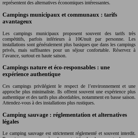
représentent des alternatives économiques intéressantes.
Campings municipaux et communaux : tarifs
avantageux
Les campings municipaux proposent souvent des tarifs très
compétitifs, parfois inférieurs à 10€/nuit par personne. Les
installations sont généralement plus basiques que dans les campings
privés, mais suffisantes pour un séjour confortable. Réservez à
l’avance, surtout en haute saison.
Campings nature et éco-responsables : une
expérience authentique
Ces campings privilégient le respect de l’environnement et une
approche plus minimaliste. Ils offrent souvent une expérience plus
authentique et des tarifs plus abordables, notamment en basse saison.
Attendez-vous à des installations plus rustiques.
Camping sauvage : réglementation et alternatives
légales
Le camping sauvage est strictement réglementé et souvent interdit.