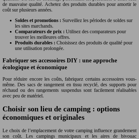
de mauvaise qualité. Achetez des produits durables pour amortir le
coût sur plusieurs années.
Soldes et promotions :
Surveillez les périodes de soldes sur
les sites marchands.
Comparateurs de prix :
Utilisez des comparateurs pour
trouver les meilleures offres.
Produits durables :
Choisissez des produits de qualité pour
une utilisation prolongée.
Fabriquer ses accessoires DIY : une approche
écologique et économique
Pour réduire encore les coûts, fabriquez certains accessoires vous-
même. Des sacs de rangement en tissu recyclé, des supports pour
réchaud ou des rangements suspendus sont facilement réalisables
avec peu de matériel.
Choisir son lieu de camping : options
économiques et originales
Le choix de l’emplacement de votre camping influence grandement
son coût. Les campings municipaux et les aires de bivouac