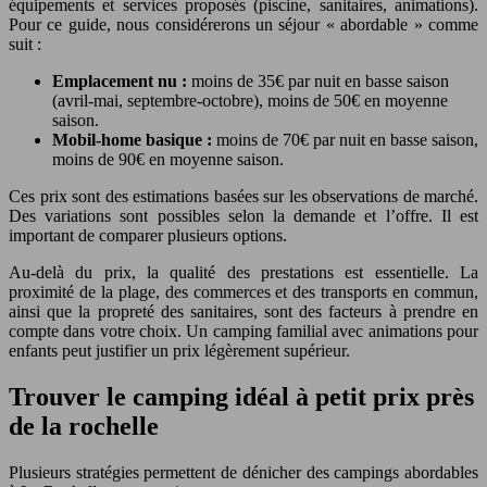
équipements et services proposés (piscine, sanitaires, animations).
Pour ce guide, nous considérerons un séjour « abordable » comme
suit :
Emplacement nu :
moins de 35€ par nuit en basse saison
(avril-mai, septembre-octobre), moins de 50€ en moyenne
saison.
Mobil-home basique :
moins de 70€ par nuit en basse saison,
moins de 90€ en moyenne saison.
Ces prix sont des estimations basées sur les observations de marché.
Des variations sont possibles selon la demande et l’offre. Il est
important de comparer plusieurs options.
Au-delà du prix, la qualité des prestations est essentielle. La
proximité de la plage, des commerces et des transports en commun,
ainsi que la propreté des sanitaires, sont des facteurs à prendre en
compte dans votre choix. Un camping familial avec animations pour
enfants peut justifier un prix légèrement supérieur.
Trouver le camping idéal à petit prix près
de la rochelle
Plusieurs stratégies permettent de dénicher des campings abordables