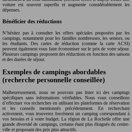
voiture est souvent superflu et augmente considérablement les
dépenses.
Bénéficier des réductions
N’hésitez pas à consulter les offres spéciales proposées par les
campings, notamment pour les familles nombreuses, les seniors, ou
les étudiants. Des cartes de réduction (comme la carte ACSI)
peuvent également vous faire économiser sur le prix de votre séjour.
Plusieurs campings proposent des réductions en fonction des saisons
et des durées de séjour.
Exemples de campings abordables
(recherche personnelle conseillée)
Malheureusement, nous ne pouvons pas lister ici des campings
spécifiques sans informations vérifiables. Nous vous conseillons
d’effectuer vos recherches en utilisant les plateformes de réservation
et les conseils mentionnés précédemment. En recherchant
activement, vous trouverez forcément un camping correspondant à
vos besoins et à votre budget. La région de La Rochelle offre une
grande diversité de campings, certains étant plus éloignés du centre-
ville et proposant des prix plus attractifs.