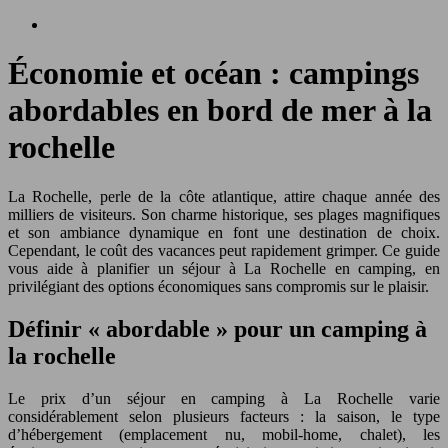
Économie et océan : campings
abordables en bord de mer à la
rochelle
La Rochelle, perle de la côte atlantique, attire chaque année des
milliers de visiteurs. Son charme historique, ses plages magnifiques
et son ambiance dynamique en font une destination de choix.
Cependant, le coût des vacances peut rapidement grimper. Ce guide
vous aide à planifier un séjour à La Rochelle en camping, en
privilégiant des options économiques sans compromis sur le plaisir.
Définir « abordable » pour un camping à
la rochelle
Le prix d’un séjour en camping à La Rochelle varie
considérablement selon plusieurs facteurs : la saison, le type
d’hébergement (emplacement nu, mobil-home, chalet), les