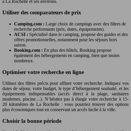
à La Rochelle et ses environs.
Utiliser des comparateurs de prix
Camping.com :
Large choix de campings avec des filtres de
recherche performants (prix, dates, équipements).
ACSI :
Spécialisé dans le camping, propose des guides et des
offres promotionnelles, notamment pour les séjours hors
saison.
Booking.com :
En plus des hôtels, Booking propose
également des hébergements en camping, bien que moins
nombreux.
Optimiser votre recherche en ligne
Utilisez des filtres précis pour affiner votre recherche. Indiquez vos
dates de séjour, votre budget, le type d’hébergement souhaité, et les
équipements indispensables (accès direct à la plage, sanitaires
modernes, piscine…). N’hésitez pas à élargir votre recherche à 15-
20 kilomètres de La Rochelle : vous pourriez trouver des options
plus économiques tout en conservant un accès facile à la ville.
Choisir la bonne période