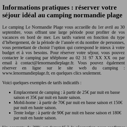
Informations pratiques : réserver votre
séjour idéal au camping normandie plage
Le camping Le Normandie Plage vous accueille du 1er avril au 30
septembre, vous offrant une large période pour profiter de vos
vacances en bord de mer. Les tarifs varient en fonction du type
d’hébergement, de la période de l’année et du nombre de personnes,
vous permettant de choisir l’option qui correspond le mieux à votre
budget et à vos besoins. Pour réserver votre séjour, vous pouvez
contacter le camping par téléphone au 02 31 97 XX XX ou par
email à
contact@lenormandieplage.fr
. Vous pouvez également
réserver en ligne sur le site web du camping :
www.lenormandieplage.fr, en quelques clics seulement.
Voici quelques exemples de tarifs indicatifs :
Emplacement de camping : à partir de 25€ par nuit en basse
saison et 35€ par nuit en haute saison.
Mobil-home : à partir de 70€ par nuit en basse saison et 150€
par nuit en haute saison.
Tente lodge : à partir de 90€ par nuit en basse saison et 180€
par nuit en haute saison.