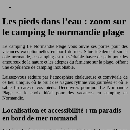
Les pieds dans l’eau : zoom sur
le camping le normandie plage
Le camping Le Normandie Plage vous ouvre ses portes pour des
vacances exceptionnelles en bord de mer. Situé idéalement sur la
côte normande, ce camping est un véritable havre de paix pour les
amoureux de la nature et les adeptes du farniente sur la plage, offrant
une expérience de camping inoubliable.
Laissez-vous séduire par l’atmosphère chaleureuse et conviviale de
ce lieu unique, où le bruit des vagues rythme vos journées et où le
sable fin caresse vos pieds. Découvrez pourquoi Le Normandie
Plage est le choix idéal pour des vacances en camping en
Normandie.
Localisation et accessibilité : un paradis
en bord de mer normand