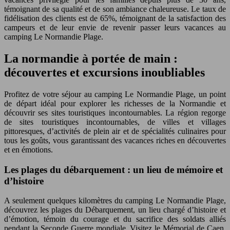
témoignant de sa qualité et de son ambiance chaleureuse. Le taux de
fidélisation des clients est de 65%, témoignant de la satisfaction des
campeurs et de leur envie de revenir passer leurs vacances au
camping Le Normandie Plage.
La normandie à portée de main :
découvertes et excursions inoubliables
Profitez de votre séjour au camping Le Normandie Plage, un point
de départ idéal pour explorer les richesses de la Normandie et
découvrir ses sites touristiques incontournables. La région regorge
de sites touristiques incontournables, de villes et villages
pittoresques, d’activités de plein air et de spécialités culinaires pour
tous les goûts, vous garantissant des vacances riches en découvertes
et en émotions.
Les plages du débarquement : un lieu de mémoire et
d’histoire
A seulement quelques kilomètres du camping Le Normandie Plage,
découvrez les plages du Débarquement, un lieu chargé d’histoire et
d’émotion, témoin du courage et du sacrifice des soldats alliés
pendant la Seconde Guerre mondiale. Visitez le Mémorial de Caen,