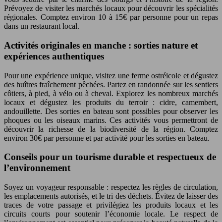
Prévoyez de visiter les marchés locaux pour découvrir les spécialités
régionales. Comptez environ 10 à 15€ par personne pour un repas
dans un restaurant local.
Activités originales en manche : sorties nature et
expériences authentiques
Pour une expérience unique, visitez une ferme ostréicole et dégustez
des huîtres fraîchement pêchées. Partez en randonnée sur les sentiers
côtiers, à pied, à vélo ou à cheval. Explorez les nombreux marchés
locaux et dégustez les produits du terroir : cidre, camembert,
andouillette. Des sorties en bateau sont possibles pour observer les
phoques ou les oiseaux marins. Ces activités vous permettront de
découvrir la richesse de la biodiversité de la région. Comptez
environ 30€ par personne et par activité pour les sorties en bateau.
Conseils pour un tourisme durable et respectueux de
l’environnement
Soyez un voyageur responsable : respectez les règles de circulation,
les emplacements autorisés, et le tri des déchets. Évitez de laisser des
traces de votre passage et privilégiez les produits locaux et les
circuits courts pour soutenir l’économie locale. Le respect de