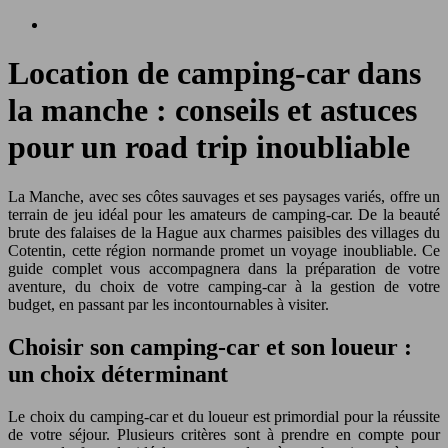
Location de camping-car dans
la manche : conseils et astuces
pour un road trip inoubliable
La Manche, avec ses côtes sauvages et ses paysages variés, offre un
terrain de jeu idéal pour les amateurs de camping-car. De la beauté
brute des falaises de la Hague aux charmes paisibles des villages du
Cotentin, cette région normande promet un voyage inoubliable. Ce
guide complet vous accompagnera dans la préparation de votre
aventure, du choix de votre camping-car à la gestion de votre
budget, en passant par les incontournables à visiter.
Choisir son camping-car et son loueur :
un choix déterminant
Le choix du camping-car et du loueur est primordial pour la réussite
de votre séjour. Plusieurs critères sont à prendre en compte pour