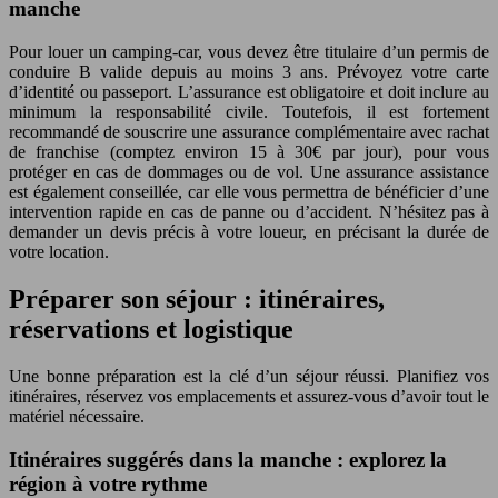
manche
Pour louer un camping-car, vous devez être titulaire d’un permis de
conduire B valide depuis au moins 3 ans. Prévoyez votre carte
d’identité ou passeport. L’assurance est obligatoire et doit inclure au
minimum la responsabilité civile. Toutefois, il est fortement
recommandé de souscrire une assurance complémentaire avec rachat
de franchise (comptez environ 15 à 30€ par jour), pour vous
protéger en cas de dommages ou de vol. Une assurance assistance
est également conseillée, car elle vous permettra de bénéficier d’une
intervention rapide en cas de panne ou d’accident. N’hésitez pas à
demander un devis précis à votre loueur, en précisant la durée de
votre location.
Préparer son séjour : itinéraires,
réservations et logistique
Une bonne préparation est la clé d’un séjour réussi. Planifiez vos
itinéraires, réservez vos emplacements et assurez-vous d’avoir tout le
matériel nécessaire.
Itinéraires suggérés dans la manche : explorez la
région à votre rythme