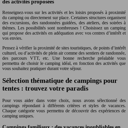
des activités proposées
Renseignez-vous sur les activités et les loisirs proposés à proximité
du camping ou directement sur place. Certaines structures organisent
des excursions, des randonnées guidées, des ateliers, des soirées à
thèmes. Les possibilités sont nombreuses ! Choisissez un camping
qui propose des activités en adéquation avec vos centres d’intérêt et
vos envies.
Pensez à vérifier la proximité de sites touristiques, de points d’intérêt
culturel, ou d’activités de plein air comme des sentiers de randonnée,
des parcours VTT, etc. Une bonne recherche préalable vous
permettra de choisir le camping idéal, en fonction des activités que
vous souhaitez pratiquer durant votre séjour.
Sélection thématique de campings pour
tentes : trouvez votre paradis
Pour vous aider dans votre choix, nous avons sélectionné des
campings répondant à différents critères et styles de vacances.
Chaque catégorie vous permettra de découvrir des expériences de
camping uniques.
Campings familiaux : des vacances inoubliables en