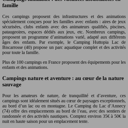
famille
Ces campings proposent des infrastructures et des animations
spécialement conçues pour les familles avec enfants : aires de jeux
sécurisées, clubs enfants avec des animateurs qualifiés, piscines,
pataugeoires, espaces dédiés aux jeux, etc. Nombreux campings,
proposent un programme d’animations varié, adapté aux différents
âges des enfants. Par exemple, le Camping Huttopia Lac de
Biscarrosse (40) propose un parc aquatique complet et des activités
pour toute la famille.
Plus de 100 campings en France proposent des équipements pour les
enfants et des animations.
Campings nature et aventure : au cœur de la nature
sauvage
Pour les amateurs de nature, de tranquillité et d’aventure, ces
campings sont idéalement situés au cœur de paysages exceptionnels,
au bord d’un lac ou en montagne. Le Camping du Lac d’Annecy
(74) offre des emplacements au bord de l’eau, avec des sentiers de
randonnée et des activités nautiques. Comptez environ 35€ à 50€ la
nuit en haute saison pour un emplacement tente.