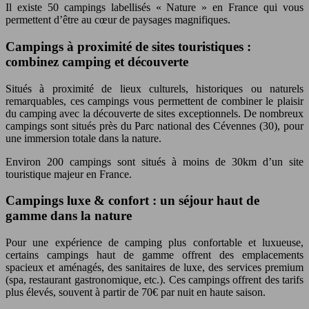
Il existe 50 campings labellisés « Nature » en France qui vous
permettent d’être au cœur de paysages magnifiques.
Campings à proximité de sites touristiques :
combinez camping et découverte
Situés à proximité de lieux culturels, historiques ou naturels
remarquables, ces campings vous permettent de combiner le plaisir
du camping avec la découverte de sites exceptionnels. De nombreux
campings sont situés près du Parc national des Cévennes (30), pour
une immersion totale dans la nature.
Environ 200 campings sont situés à moins de 30km d’un site
touristique majeur en France.
Campings luxe & confort : un séjour haut de
gamme dans la nature
Pour une expérience de camping plus confortable et luxueuse,
certains campings haut de gamme offrent des emplacements
spacieux et aménagés, des sanitaires de luxe, des services premium
(spa, restaurant gastronomique, etc.). Ces campings offrent des tarifs
plus élevés, souvent à partir de 70€ par nuit en haute saison.