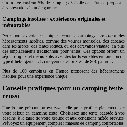
On trouve environ 5% de campings 5 étoiles en France proposant
des prestations haut de gamme.
Campings insolites : expériences originales et
mémorables
Pour une expérience unique, certains campings proposent des
hébergements insolites, comme des yourtes mongoles, des cabanes
dans les arbres, des tentes lodges, ou des caravanes vintage, en plus
des emplacements traditionnels pour tentes. Ces options offrent un
séjour original et mémorable, avec des tarifs variables en fonction du
type d’hébergement. La moyenne des prix est de 80€ par nuit.
Plus de 100 campings en France proposent des hébergements
insolites pour une expérience unique.
Conseils pratiques pour un camping tente
réussi
Une bonne préparation est essentielle pour profiter pleinement de
votre séjour en camping tente. Choisissez une tente adaptée à vos
besoins, à la taille de votre groupe et aux conditions météo prévues.
Prévoyez un équipement complet : matelas de camping confortables,