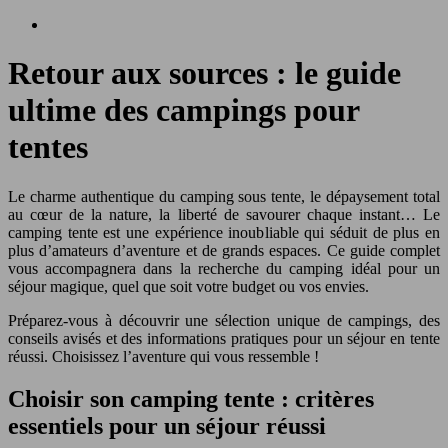
Retour aux sources : le guide
ultime des campings pour
tentes
Le charme authentique du camping sous tente, le dépaysement total
au cœur de la nature, la liberté de savourer chaque instant… Le
camping tente est une expérience inoubliable qui séduit de plus en
plus d’amateurs d’aventure et de grands espaces. Ce guide complet
vous accompagnera dans la recherche du camping idéal pour un
séjour magique, quel que soit votre budget ou vos envies.
Préparez-vous à découvrir une sélection unique de campings, des
conseils avisés et des informations pratiques pour un séjour en tente
réussi. Choisissez l’aventure qui vous ressemble !
Choisir son camping tente : critères
essentiels pour un séjour réussi