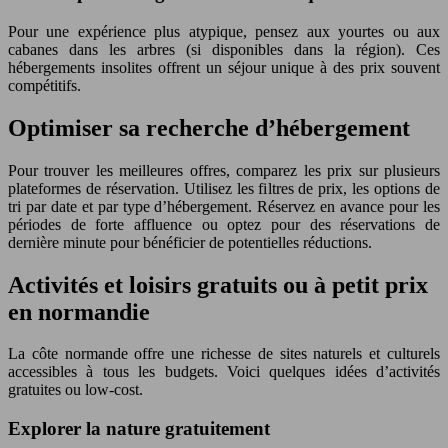
Pour une expérience plus atypique, pensez aux yourtes ou aux
cabanes dans les arbres (si disponibles dans la région). Ces
hébergements insolites offrent un séjour unique à des prix souvent
compétitifs.
Optimiser sa recherche d’hébergement
Pour trouver les meilleures offres, comparez les prix sur plusieurs
plateformes de réservation. Utilisez les filtres de prix, les options de
tri par date et par type d’hébergement. Réservez en avance pour les
périodes de forte affluence ou optez pour des réservations de
dernière minute pour bénéficier de potentielles réductions.
Activités et loisirs gratuits ou à petit prix
en normandie
La côte normande offre une richesse de sites naturels et culturels
accessibles à tous les budgets. Voici quelques idées d’activités
gratuites ou low-cost.
Explorer la nature gratuitement