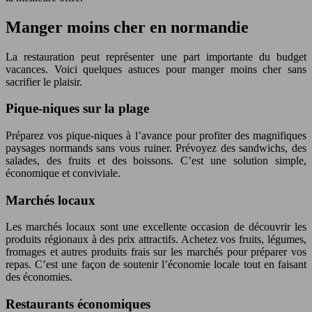
Manger moins cher en normandie
La restauration peut représenter une part importante du budget
vacances. Voici quelques astuces pour manger moins cher sans
sacrifier le plaisir.
Pique-niques sur la plage
Préparez vos pique-niques à l’avance pour profiter des magnifiques
paysages normands sans vous ruiner. Prévoyez des sandwichs, des
salades, des fruits et des boissons. C’est une solution simple,
économique et conviviale.
Marchés locaux
Les marchés locaux sont une excellente occasion de découvrir les
produits régionaux à des prix attractifs. Achetez vos fruits, légumes,
fromages et autres produits frais sur les marchés pour préparer vos
repas. C’est une façon de soutenir l’économie locale tout en faisant
des économies.
Restaurants économiques