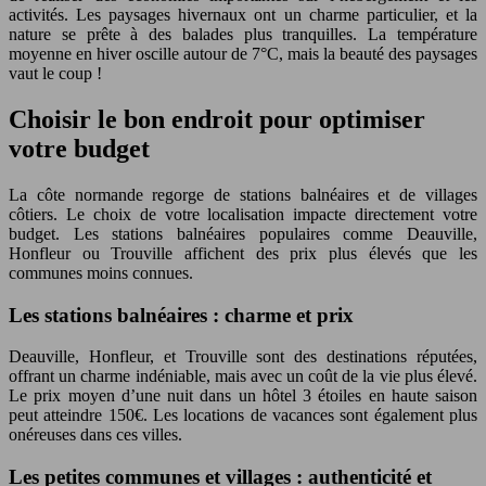
activités. Les paysages hivernaux ont un charme particulier, et la
nature se prête à des balades plus tranquilles. La température
moyenne en hiver oscille autour de 7°C, mais la beauté des paysages
vaut le coup !
Choisir le bon endroit pour optimiser
votre budget
La côte normande regorge de stations balnéaires et de villages
côtiers. Le choix de votre localisation impacte directement votre
budget. Les stations balnéaires populaires comme Deauville,
Honfleur ou Trouville affichent des prix plus élevés que les
communes moins connues.
Les stations balnéaires : charme et prix
Deauville, Honfleur, et Trouville sont des destinations réputées,
offrant un charme indéniable, mais avec un coût de la vie plus élevé.
Le prix moyen d’une nuit dans un hôtel 3 étoiles en haute saison
peut atteindre 150€. Les locations de vacances sont également plus
onéreuses dans ces villes.
Les petites communes et villages : authenticité et