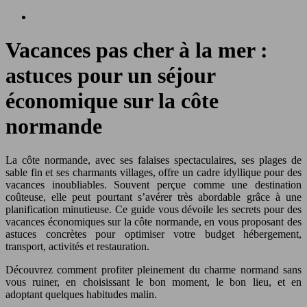
Vacances pas cher à la mer :
astuces pour un séjour
économique sur la côte
normande
La côte normande, avec ses falaises spectaculaires, ses plages de
sable fin et ses charmants villages, offre un cadre idyllique pour des
vacances inoubliables. Souvent perçue comme une destination
coûteuse, elle peut pourtant s’avérer très abordable grâce à une
planification minutieuse. Ce guide vous dévoile les secrets pour des
vacances économiques sur la côte normande, en vous proposant des
astuces concrètes pour optimiser votre budget hébergement,
transport, activités et restauration.
Découvrez comment profiter pleinement du charme normand sans
vous ruiner, en choisissant le bon moment, le bon lieu, et en
adoptant quelques habitudes malin.