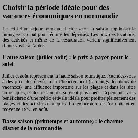
Choisir la période idéale pour des
vacances économiques en normandie
Le coût d’un séjour normand fluctue selon la saison. Optimiser le
timing est crucial pour réduire les dépenses. Les prix des locations,
des activités et même de la restauration varient significativement
d’une saison à l’autre.
Haute saison (juillet-août) : le prix à payer pour le
soleil
Juillet et août représentent la haute saison touristique. Attendez-vous
à des prix plus élevés pour l’hébergement (campings, locations de
vacances), une affluence importante sur les plages et dans les sites
touristiques, et des restaurants souvent plus chers. Cependant, vous
bénéficierez d’une météo estivale idéale pour profiter pleinement des
plages et des activités nautiques. La température de l’eau atteint en
moyenne 19°C en août.
Basse saison (printemps et automne) : le charme
discret de la normandie