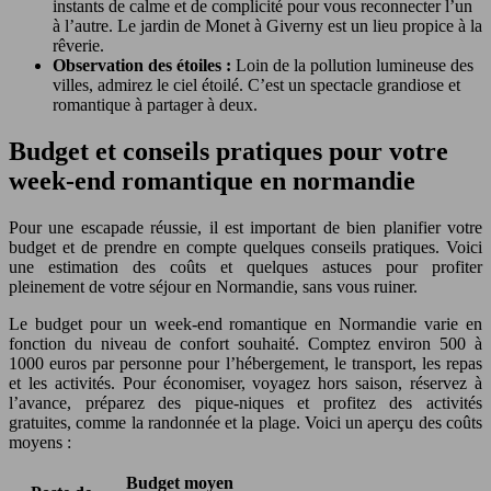
instants de calme et de complicité pour vous reconnecter l’un
à l’autre. Le jardin de Monet à Giverny est un lieu propice à la
rêverie.
Observation des étoiles :
Loin de la pollution lumineuse des
villes, admirez le ciel étoilé. C’est un spectacle grandiose et
romantique à partager à deux.
Budget et conseils pratiques pour votre
week-end romantique en normandie
Pour une escapade réussie, il est important de bien planifier votre
budget et de prendre en compte quelques conseils pratiques. Voici
une estimation des coûts et quelques astuces pour profiter
pleinement de votre séjour en Normandie, sans vous ruiner.
Le budget pour un week-end romantique en Normandie varie en
fonction du niveau de confort souhaité. Comptez environ 500 à
1000 euros par personne pour l’hébergement, le transport, les repas
et les activités. Pour économiser, voyagez hors saison, réservez à
l’avance, préparez des pique-niques et profitez des activités
gratuites, comme la randonnée et la plage. Voici un aperçu des coûts
moyens :
Budget moyen